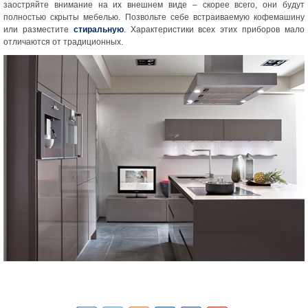
заостряйте внимание на их внешнем виде – скорее всего, они будут
полностью скрыты мебелью. Позвольте себе встраиваемую кофемашину
или разместите
стиральную
. Характеристики всех этих приборов мало
отличаются от традиционных.