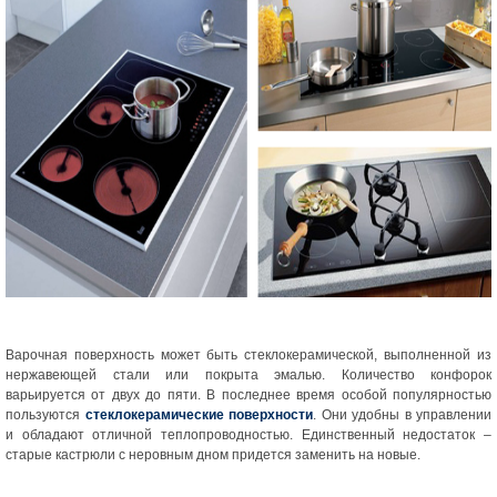
Варочная поверхность может быть стеклокерамической, выполненной из
нержавеющей стали или покрыта эмалью. Количество конфорок
варьируется от двух до пяти. В последнее время особой популярностью
пользуются
стеклокерамические поверхности
. Они удобны в управлении
и обладают отличной теплопроводностью. Единственный недостаток –
старые кастрюли с неровным дном придется заменить на новые.