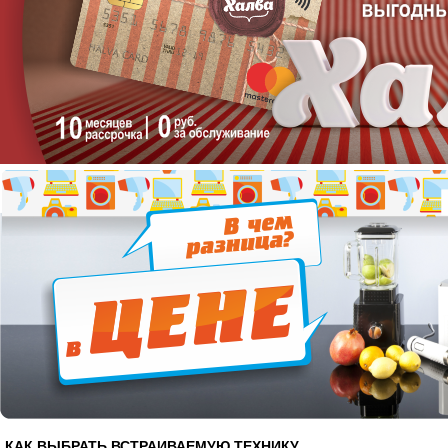
КАК ВЫБРАТЬ ВСТРАИВАЕМУЮ ТЕХНИКУ