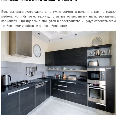
Если вы планируете сделать на кухне ремонт и поменять там не только
мебель, но и бытовую технику, то лучше остановиться на встраиваемых
вариантах. Они идеально впишутся в пространство и будут отвечать всем
требованиям удобства и целесообразности.