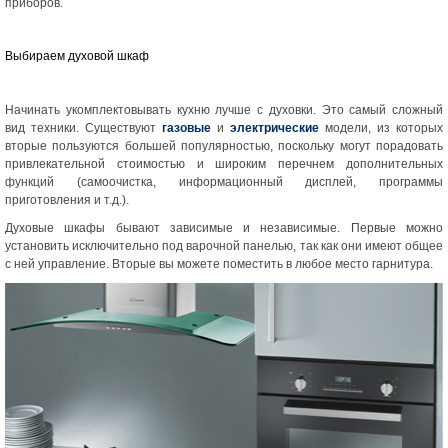
приборов.
Выбираем духовой шкаф
Начинать укомплектовывать кухню лучше с духовки. Это самый сложный
вид техники. Существуют
газовые
и
электрические
модели, из которых
вторые пользуются большей популярностью, поскольку могут порадовать
привлекательной стоимостью и широким перечнем дополнительных
функций (самоочистка, информационный дисплей, программы
приготовления и т.д.).
Духовые шкафы бывают зависимые и независимые. Первые можно
установить исключительно под варочной панелью, так как они имеют общее
с ней управление. Вторые вы можете поместить в любое место гарнитура.