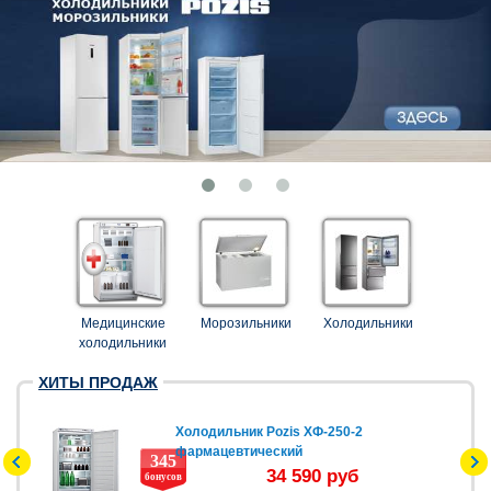
Медицинские
Морозильники
Холодильники
холодильники
ХИТЫ ПРОДАЖ
Холодильник Pozis ХФ-250-2
фармацевтический
345
34 590 руб
бонусов