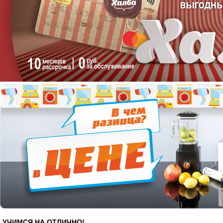
УЧИМСЯ НА ОТЛИЧНО!