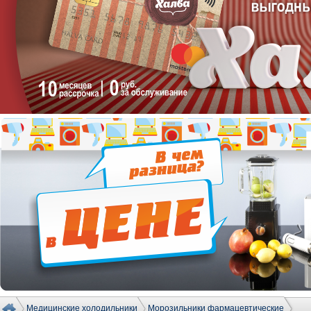
Медицинские холодильники
Морозильники фармацевтические