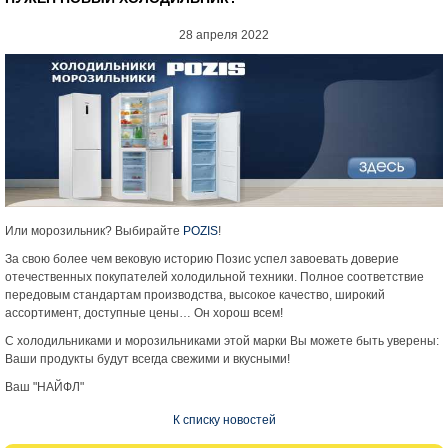
28 апреля 2022
Или морозильник? Выбирайте
POZIS
!
За свою более чем вековую историю Позис успел завоевать доверие
отечественных покупателей холодильной техники. Полное соответствие
передовым стандартам производства, высокое качество, широкий
ассортимент, доступные цены… Он хорош всем!
С холодильниками и морозильниками этой марки Вы можете быть уверены:
Ваши продукты будут всегда свежими и вкусными!
Ваш "НАЙФЛ"
К списку новостей