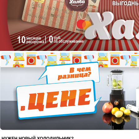
НУЖЕН НОВЫЙ ХОЛОДИЛЬНИК?