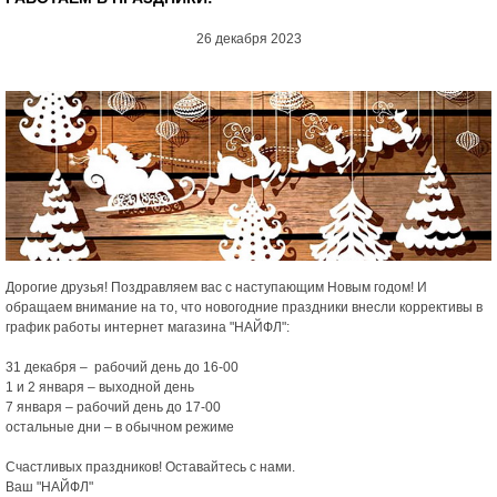
26 декабря 2023
Дорогие друзья! Поздравляем вас с наступающим Новым годом! И
обращаем внимание на то, что новогодние праздники внесли коррективы в
график работы интернет магазина "НАЙФЛ":
31 декабря – рабочий день до 16-00
1 и 2 января – выходной день
7 января – рабочий день до 17-00
остальные дни – в обычном режиме
Счастливых праздников! Оставайтесь с нами.
Ваш "НАЙФЛ"