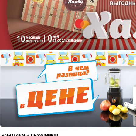
РАБОТАЕМ В ПРАЗДНИКИ!