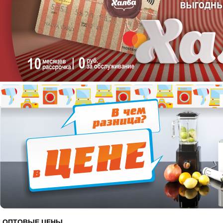
ОПТОВЫЕ ЦЕНЫ