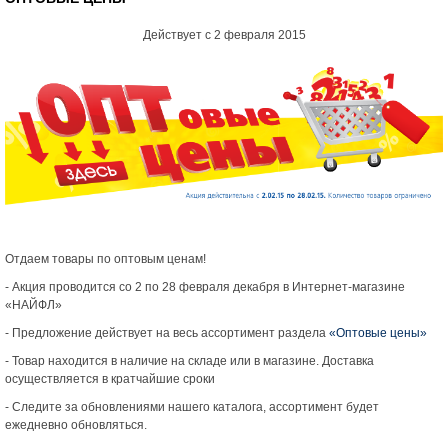
Действует с 2 февраля 2015
Отдаем товары по оптовым ценам!
- Акция проводится со 2 по 28 февраля декабря в Интернет-магазине
«НАЙФЛ»
- Предложение действует на весь ассортимент раздела
«Оптовые цены»
- Товар находится в наличие на складе или в магазине. Доставка
осуществляется в кратчайшие сроки
-
Следите за обновлениями нашего каталога, ассортимент будет
ежедневно обновляться.