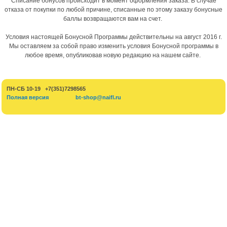
Списание бонусов происходит в момент оформления заказа. В случае
отказа от покупки по любой причине, списанные по этому заказу бонусные
баллы возвращаются вам на счет.
Условия настоящей Бонусной Программы действительны на август 2016 г.
Мы оставляем за собой право изменить условия Бонусной программы в
любое время, опубликовав новую редакцию на нашем сайте.
ПН-СБ 10-19 +7(351)7298565
Полная версия
bt-shop@naifl.ru