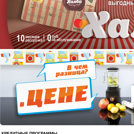
КРЕДИТНЫЕ ПРОГРАММЫ