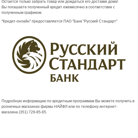
Остается только забрать товар или дождаться его доставки дома!
Вы погашаете полученный кредит ежемесячно в соответствии с
полученным графиком.
"Кредит-онлайн" предоставляется ПАО "Банк "Русский Стандарт"
Подробную информацию по кредитным программам Вы можете получить в
розничных магазинах фирмы НАЙФЛ или по телефону интернет-
магазина
(351) 729-85-65
.