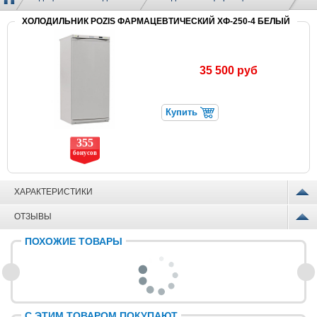
ХОЛОДИЛЬНИК POZIS ФАРМАЦЕВТИЧЕСКИЙ ХФ-250-4 БЕЛЫЙ
35 500 руб
Купить
355
бонусов
ХАРАКТЕРИСТИКИ
ОТЗЫВЫ
ПОХОЖИЕ ТОВАРЫ
С ЭТИМ ТОВАРОМ ПОКУПАЮТ