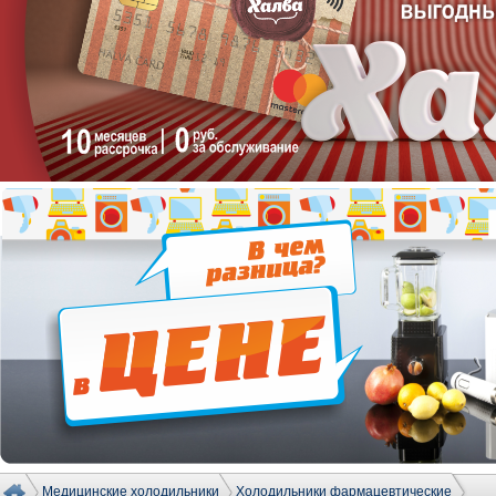
Медицинские холодильники
Холодильники фармацевтические