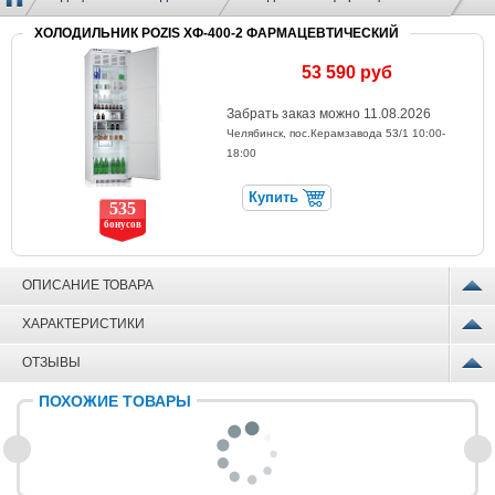
ХОЛОДИЛЬНИК POZIS ХФ-400-2 ФАРМАЦЕВТИЧЕСКИЙ
53 590 руб
Забрать заказ можно 11.08.2026
Челябинск, пос.Керамзавода 53/1
10:00-
18:00
Купить
535
бонусов
ОПИСАНИЕ ТОВАРА
ХАРАКТЕРИСТИКИ
ОТЗЫВЫ
ПОХОЖИЕ ТОВАРЫ