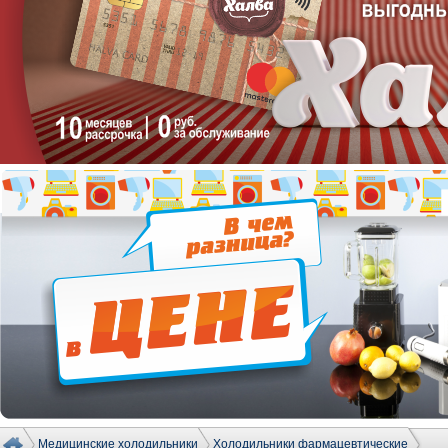
Медицинские холодильники
Холодильники фармацевтические