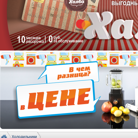
Холодильники