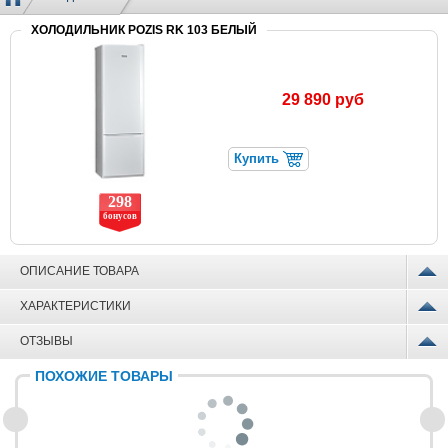
ХОЛОДИЛЬНИК POZIS RK 103 БЕЛЫЙ
29 890 руб
Купить
298
бонусов
ОПИСАНИЕ ТОВАРА
ХАРАКТЕРИСТИКИ
ОТЗЫВЫ
ПОХОЖИЕ ТОВАРЫ