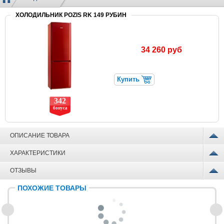
ХОЛОДИЛЬНИК POZIS RK 149 РУБИН
34 260 руб
Купить
342
бонуса
ОПИСАНИЕ ТОВАРА
ХАРАКТЕРИСТИКИ
ОТЗЫВЫ
ПОХОЖИЕ ТОВАРЫ