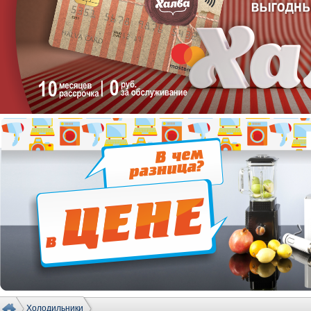
Холодильники